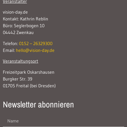
Veranstalter
vision-day.de
Kontakt: Kathrin Reblin
Büro: Seglerbogen 10
04442 Zwenkau
Telefon:
0152 – 26329300
Email:
hello@vision-day.de
Veranstaltungsort
Freizeitpark Oskarshausen
Burgker Str. 39
01705 Freital (bei Dresden)
Newsletter abonnieren