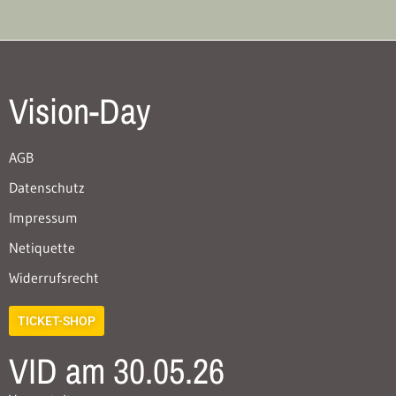
Vision-Day
AGB
Datenschutz
Impressum
Netiquette
Widerrufsrecht
TICKET-SHOP
VID am 30.05.26