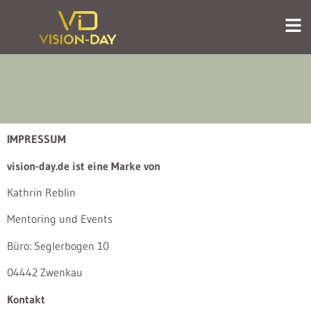
IMPRESSUM
vision-day.de ist eine Marke von
Kathrin Reblin
Mentoring und Events
Büro: Seglerbogen 10
04442 Zwenkau
Kontakt